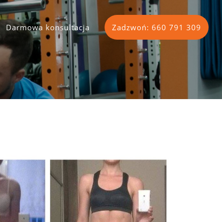
Darmowa konsultacja
Zadzwoń: 660 791 309