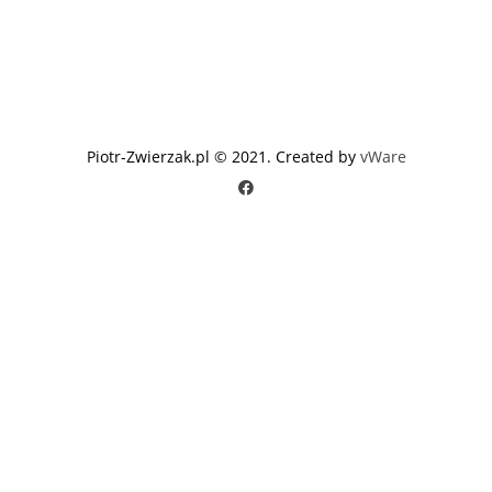
Piotr-Zwierzak.pl © 2021. Created by
vWare